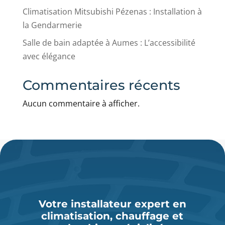
Climatisation Mitsubishi Pézenas : Installation à
la Gendarmerie
Salle de bain adaptée à Aumes : L’accessibilité
avec élégance
Commentaires récents
Aucun commentaire à afficher.
Votre installateur expert en
climatisation, chauffage et