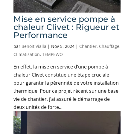
Mise en service pompe à
chaleur Clivet : Rigueur et
Performance
par
Benoit Vialla
|
Nov 5, 2024
|
Chantier
,
Chauffage
,
Climatisation
,
TEMPEWO
En effet, la mise en service d’une pompe à
chaleur Clivet constitue une étape cruciale
pour garantir la pérennité de votre installation
thermique. Pour ce projet récent sur une base
vie de chantier, j’ai assuré le démarrage de
deux unités de forte...