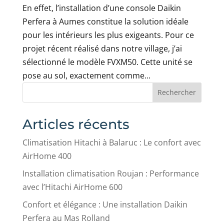
En effet, l’installation d’une console Daikin
Perfera à Aumes constitue la solution idéale
pour les intérieurs les plus exigeants. Pour ce
projet récent réalisé dans notre village, j’ai
sélectionné le modèle FVXM50. Cette unité se
pose au sol, exactement comme...
Rechercher
Articles récents
Climatisation Hitachi à Balaruc : Le confort avec
AirHome 400
Installation climatisation Roujan : Performance
avec l’Hitachi AirHome 600
Confort et élégance : Une installation Daikin
Perfera au Mas Rolland