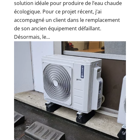
solution idéale pour produire de l’eau chaude
écologique. Pour ce projet récent, j’ai
accompagné un client dans le remplacement
de son ancien équipement défaillant.
Désormais, le...