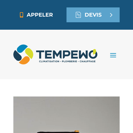
APPELER
DEVIS