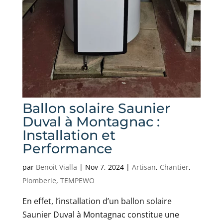
Ballon solaire Saunier
Duval à Montagnac :
Installation et
Performance
par
Benoit Vialla
|
Nov 7, 2024
|
Artisan
,
Chantier
,
Plomberie
,
TEMPEWO
En effet, l’installation d’un ballon solaire
Saunier Duval à Montagnac constitue une