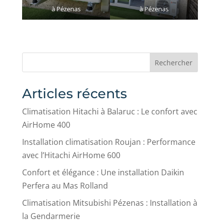
à Pézenas
à Pézenas
Rechercher
Articles récents
Climatisation Hitachi à Balaruc : Le confort avec
AirHome 400
Installation climatisation Roujan : Performance
avec l’Hitachi AirHome 600
Confort et élégance : Une installation Daikin
Perfera au Mas Rolland
Climatisation Mitsubishi Pézenas : Installation à
la Gendarmerie