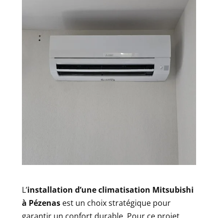
L’
installation d’une climatisation Mitsubishi
à Pézenas
est un choix stratégique pour
garantir un confort durable. Pour ce projet