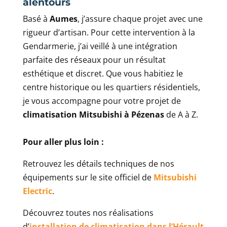
alentours
Basé à
Aumes
, j’assure chaque projet avec une
rigueur d’artisan. Pour cette intervention à la
Gendarmerie, j’ai veillé à une intégration
parfaite des réseaux pour un résultat
esthétique et discret. Que vous habitiez le
centre historique ou les quartiers résidentiels,
je vous accompagne pour votre projet de
climatisation Mitsubishi à Pézenas
de A à Z.
Pour aller plus loin :
Retrouvez les détails techniques de nos
équipements sur le site officiel de
Mitsubishi
Electric
.
Découvrez toutes nos réalisations
d’
installation de climatisation dans l’Hérault