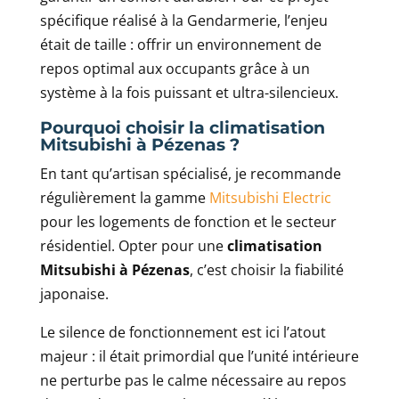
spécifique réalisé à la Gendarmerie, l’enjeu
était de taille : offrir un environnement de
repos optimal aux occupants grâce à un
système à la fois puissant et ultra-silencieux.
Pourquoi choisir la climatisation
Mitsubishi à Pézenas ?
En tant qu’artisan spécialisé, je recommande
régulièrement la gamme
Mitsubishi Electric
pour les logements de fonction et le secteur
résidentiel. Opter pour une
climatisation
Mitsubishi à Pézenas
, c’est choisir la fiabilité
japonaise.
Le silence de fonctionnement est ici l’atout
majeur : il était primordial que l’unité intérieure
ne perturbe pas le calme nécessaire au repos