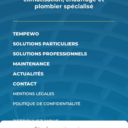
plombier spécialisé
TEMPEWO
SOLUTIONS PARTICULIERS
SOLUTIONS PROFESSIONNELS
MAINTENANCE
ACTUALITÉS
CONTACT
MENTIONS LÉGALES
POLITIQUE DE CONFIDENTIALITÉ
RETROUVEZ-NOUS
SUR LES RÉSEAUX SOCIAUX :