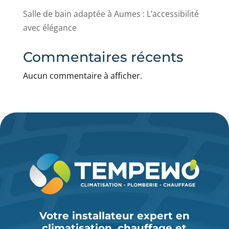
Salle de bain adaptée à Aumes : L’accessibilité
avec élégance
Commentaires récents
Aucun commentaire à afficher.
Votre installateur expert en
climatisation, chauffage et