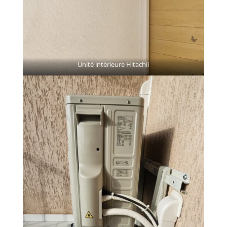
Unité intérieure Hitachii