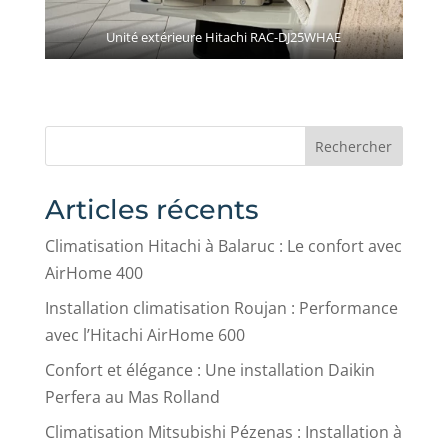
Unité extérieure Hitachi RAC-DJ25WHAE
Rechercher
Articles récents
Climatisation Hitachi à Balaruc : Le confort avec
AirHome 400
Installation climatisation Roujan : Performance
avec l’Hitachi AirHome 600
Confort et élégance : Une installation Daikin
Perfera au Mas Rolland
Climatisation Mitsubishi Pézenas : Installation à