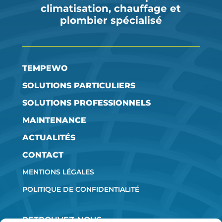
climatisation, chauffage et
plombier spécialisé
TEMPEWO
SOLUTIONS PARTICULIERS
SOLUTIONS PROFESSIONNELS
MAINTENANCE
ACTUALITÉS
CONTACT
MENTIONS LÉGALES
POLITIQUE DE CONFIDENTIALITÉ
RETROUVEZ-NOUS