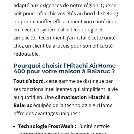
adapté aux exigences de notre région. Que ce
soit pour rafraîchir vos étés au bord de l’étang
ou pour chauffer efficacement votre intérieur
en hiver, ce système allie technologie et
simplicité. Récemment, j’ai installé cette unité
chez un client balarucois pour son efficacité
redoutable.
Pourquoi choisir l’Hitachi AirHome
400 pour votre maison à Balaruc ?
Tout d’abord
, cette gamme se distingue par
ses fonctions intelligentes qui simplifient la vie
au quotidien. Une
climatisation Hitachi à
Balaruc
équipée de la technologie AirHome
offre des avantages uniques :
Technologie FrostWash :
L’unité nettoie