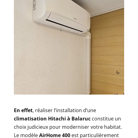
En effet
, réaliser l’installation d’une
climatisation Hitachi à Balaruc
constitue un
choix judicieux pour moderniser votre habitat.
Le modèle
AirHome 400
est particulièrement