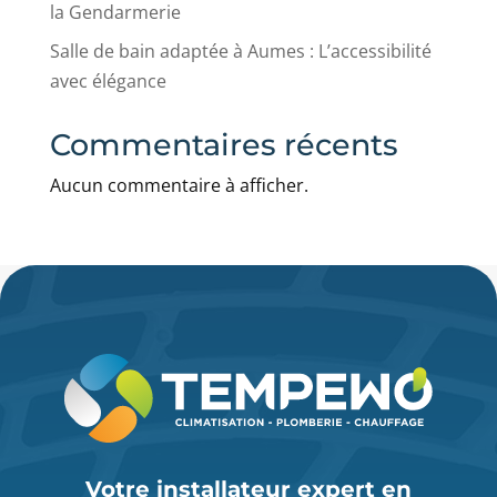
la Gendarmerie
Salle de bain adaptée à Aumes : L’accessibilité
avec élégance
Commentaires récents
Aucun commentaire à afficher.
Votre installateur expert en