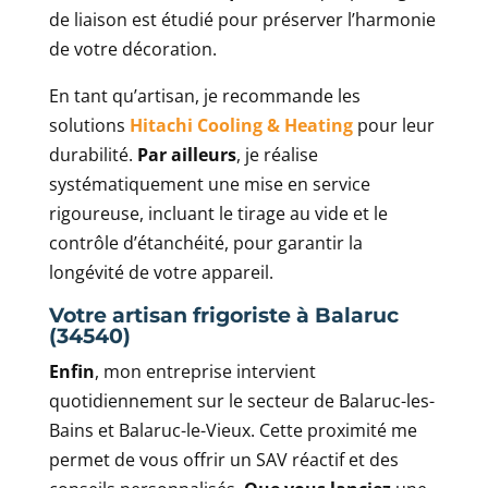
de liaison est étudié pour préserver l’harmonie
de votre décoration.
En tant qu’artisan, je recommande les
solutions
Hitachi Cooling & Heating
pour leur
durabilité.
Par ailleurs
, je réalise
systématiquement une mise en service
rigoureuse, incluant le tirage au vide et le
contrôle d’étanchéité, pour garantir la
longévité de votre appareil.
Votre artisan frigoriste à Balaruc
(34540)
Enfin
, mon entreprise intervient
quotidiennement sur le secteur de Balaruc-les-
Bains et Balaruc-le-Vieux. Cette proximité me
permet de vous offrir un SAV réactif et des