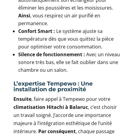
automatiquement son échangeur pour
éliminer les poussières et les moisissures.
Ainsi
, vous respirez un air purifié en
permanence.
Confort Smart :
Le système ajuste sa
température dès que vous quittez la pièce
pour optimiser votre consommation.
Silence de fonctionnement :
Avec un niveau
sonore très bas, elle se fait oublier dans une
chambre ou un salon.
L’expertise Tempewo : Une
installation de proximité
Ensuite
, faire appel à Tempewo pour votre
climatisation Hitachi à Balaruc
, c’est choisir
un travail soigné. J’accorde une importance
majeure à l’intégration esthétique de l’unité
intérieure.
Par conséquent
, chaque passage