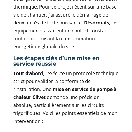
thermique. Pour ce projet récent sur une base
vie de chantier, j’ai assuré le démarrage de
deux unités de forte puissance.
Désormais
, ces
équipements assurent un confort constant
tout en optimisant la consommation
énergétique globale du site.
Les étapes clés d’une mise en
service réussie
Tout d’abord
, j’exécute un protocole technique
strict pour valider la conformité de
l’installation. Une
mise en service de pompe à
chaleur Clivet
demande une précision
absolue, particulièrement sur les circuits
frigorifiques. Voici les points essentiels de mon
intervention :