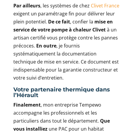
Par ailleurs
, les systèmes de chez
Clivet France
exigent un paramétrage fin pour délivrer leur
plein potentiel.
De ce fait
, confier la
mise en
service de votre pompe à chaleur Clivet
à un
artisan certifié vous protège contre les pannes
précoces.
En outre
, je fournis
systématiquement la documentation
technique de mise en service. Ce document est
indispensable pour la garantie constructeur et
votre suivi d’entretien.
Votre partenaire thermique dans
l’Hérault
Finalement
, mon entreprise Tempewo
accompagne les professionnels et les
particuliers dans tout le département.
Que
vous installiez
une PAC pour un habitat