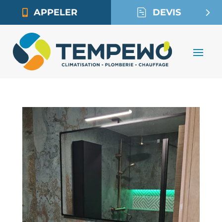
APPELER
DEVIS