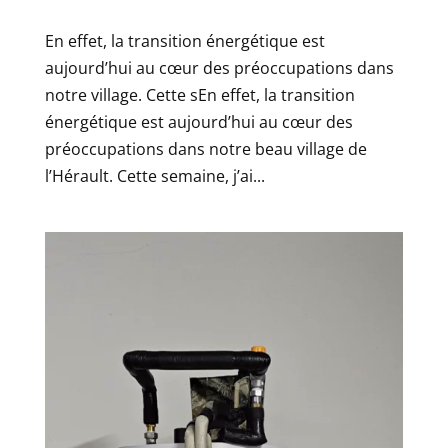
En effet, la transition énergétique est
aujourd’hui au cœur des préoccupations dans
notre village. Cette sEn effet, la transition
énergétique est aujourd’hui au cœur des
préoccupations dans notre beau village de
l’Hérault. Cette semaine, j’ai...