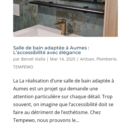
Salle de bain adaptée à Aumes :
L’accessibilité avec élégance
par
Benoit Vialla
|
Mar 14, 2025
|
Artisan
,
Plomberie
,
TEMPEWO
La La réalisation d’une salle de bain adaptée à
Aumes est un projet qui demande une
attention particulière sur chaque détail. Trop
souvent, on imagine que l’accessibilité doit se
faire au détriment de l’esthétisme. Chez
Tempewo, nous prouvons le...