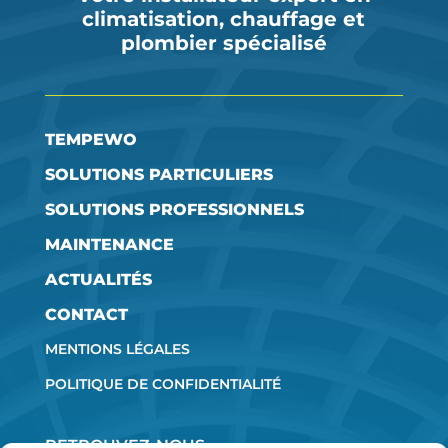
climatisation, chauffage et
plombier spécialisé
TEMPEWO
SOLUTIONS PARTICULIERS
SOLUTIONS PROFESSIONNELS
MAINTENANCE
ACTUALITÉS
CONTACT
MENTIONS LÉGALES
POLITIQUE DE CONFIDENTIALITÉ
RETROUVEZ-NOUS