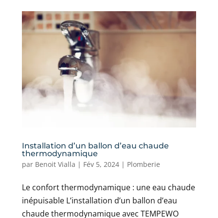
Installation d’un ballon d’eau chaude
thermodynamique
par
Benoit Vialla
|
Fév 5, 2024
|
Plomberie
Le confort thermodynamique : une eau chaude
inépuisable L’installation d’un ballon d’eau
chaude thermodynamique avec TEMPEWO