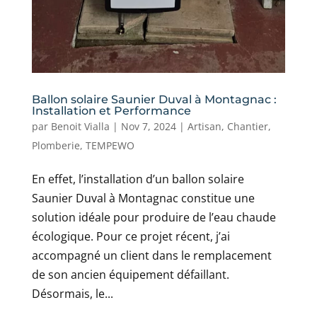
Ballon solaire Saunier Duval à Montagnac :
Installation et Performance
par
Benoit Vialla
|
Nov 7, 2024
|
Artisan
,
Chantier
,
Plomberie
,
TEMPEWO
En effet, l’installation d’un ballon solaire
Saunier Duval à Montagnac constitue une
solution idéale pour produire de l’eau chaude
écologique. Pour ce projet récent, j’ai
accompagné un client dans le remplacement
de son ancien équipement défaillant.
Désormais, le...