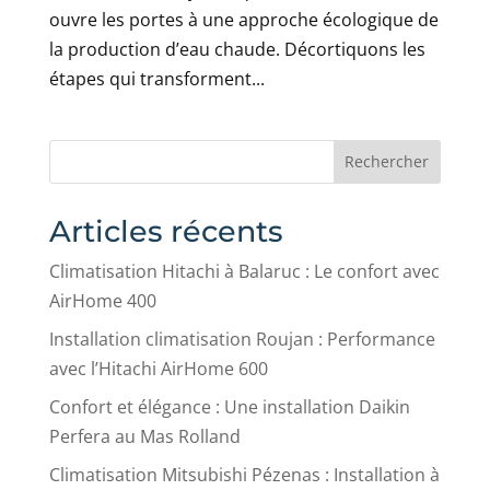
ouvre les portes à une approche écologique de
la production d’eau chaude. Décortiquons les
étapes qui transforment...
Rechercher
Articles récents
Climatisation Hitachi à Balaruc : Le confort avec
AirHome 400
Installation climatisation Roujan : Performance
avec l’Hitachi AirHome 600
Confort et élégance : Une installation Daikin
Perfera au Mas Rolland
Climatisation Mitsubishi Pézenas : Installation à