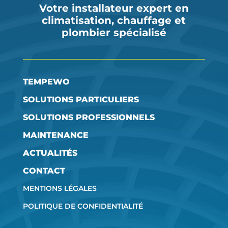
Votre installateur expert en
climatisation, chauffage et
plombier spécialisé
TEMPEWO
SOLUTIONS PARTICULIERS
SOLUTIONS PROFESSIONNELS
MAINTENANCE
ACTUALITÉS
CONTACT
MENTIONS LÉGALES
POLITIQUE DE CONFIDENTIALITÉ