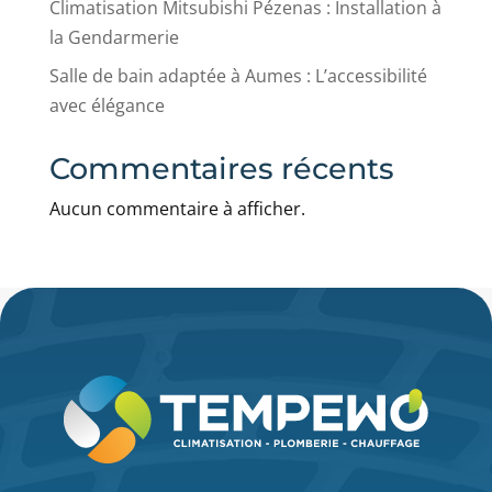
Climatisation Mitsubishi Pézenas : Installation à
la Gendarmerie
Salle de bain adaptée à Aumes : L’accessibilité
avec élégance
Commentaires récents
Aucun commentaire à afficher.