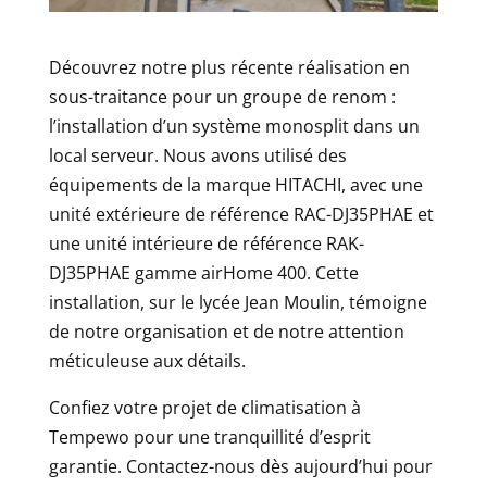
Découvrez notre plus récente réalisation en
sous-traitance pour un groupe de renom :
l’installation d’un système monosplit dans un
local serveur. Nous avons utilisé des
équipements de la marque HITACHI, avec une
unité extérieure de référence RAC-DJ35PHAE et
une unité intérieure de référence RAK-
DJ35PHAE gamme airHome 400. Cette
installation, sur le lycée Jean Moulin, témoigne
de notre organisation et de notre attention
méticuleuse aux détails.
Confiez votre projet de climatisation à
Tempewo pour une tranquillité d’esprit
garantie. Contactez-nous dès aujourd’hui pour