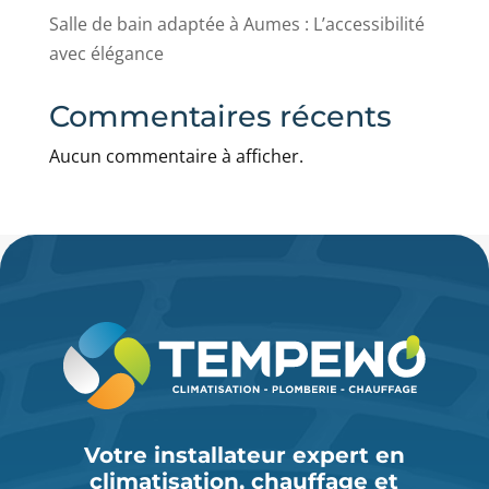
Salle de bain adaptée à Aumes : L’accessibilité
avec élégance
Commentaires récents
Aucun commentaire à afficher.
Votre installateur expert en
climatisation, chauffage et