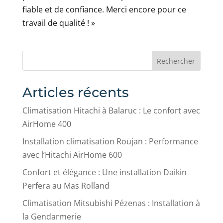
fiable et de confiance. Merci encore pour ce
travail de qualité ! »
Rechercher
Articles récents
Climatisation Hitachi à Balaruc : Le confort avec
AirHome 400
Installation climatisation Roujan : Performance
avec l’Hitachi AirHome 600
Confort et élégance : Une installation Daikin
Perfera au Mas Rolland
Climatisation Mitsubishi Pézenas : Installation à
la Gendarmerie