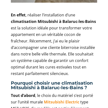
En effet
, réaliser l’installation d’une
climatisation Mitsubishi à Balaruc-les-Bains
est la solution idéale pour transformer votre
appartement en un véritable cocon de
fraîcheur. Récemment, j’ai eu le plaisir
d’accompagner une cliente biterroise installée
dans notre belle ville thermale. Elle souhaitait
un système capable de garantir un confort
optimal durant les cures estivales tout en
restant parfaitement silencieux.
Pourquoi choisir une climatisation
Mitsubishi à Balaruc-les-Bains ?
Tout d’abord
, le choix du matériel s’est porté
sur l’unité murale
Mitsubishi Electric
type