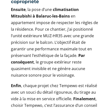
copropriété
Ensuite
, la pose d’une
climatisation
Mitsubishi à Balaruc-les-Bains
en
appartement impose de respecter les règles de
la résidence. Pour ce chantier, j’ai positionné
l’unité extérieure MUZ-HR35 avec une grande
précision sur le balcon. L’objectif était de
garantir une performance maximale tout en
préservant l’esthétique de la façade.
Par
conséquent
, le groupe extérieur reste
quasiment invisible et ne génère aucune
nuisance sonore pour le voisinage.
Enfin
, chaque projet chez Tempewo est réalisé
avec un souci du détail rigoureux, du tirage au
vide à la mise en service officielle.
Finalement
,
choisir Tempewo, c’est l’assurance d’un conseil