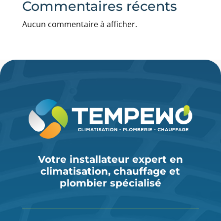
Commentaires récents
Aucun commentaire à afficher.
Votre installateur expert en
climatisation, chauffage et
plombier spécialisé