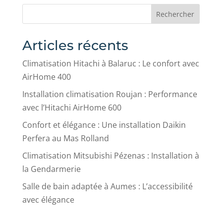
Rechercher
Articles récents
Climatisation Hitachi à Balaruc : Le confort avec
AirHome 400
Installation climatisation Roujan : Performance
avec l’Hitachi AirHome 600
Confort et élégance : Une installation Daikin
Perfera au Mas Rolland
Climatisation Mitsubishi Pézenas : Installation à
la Gendarmerie
Salle de bain adaptée à Aumes : L’accessibilité
avec élégance