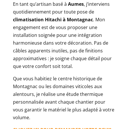
En tant qu’artisan basé à
Aumes
, j’interviens
quotidiennement pour toute pose de
climatisation Hitachi à Montagnac
. Mon
engagement est de vous proposer une
installation soignée pour une intégration
harmonieuse dans votre décoration. Pas de
câbles apparents inutiles, pas de finitions
approximatives : je soigne chaque détail pour
que votre confort soit total.
Que vous habitiez le centre historique de
Montagnac ou les domaines viticoles aux
alentours, je réalise une étude thermique
personnalisée avant chaque chantier pour
vous garantir le matériel le plus adapté à votre
volume.