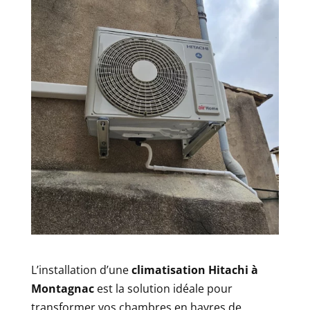
L’installation d’une
climatisation Hitachi à
Montagnac
est la solution idéale pour
transformer vos chambres en havres de