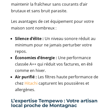
maintenir la fraîcheur sans courants d’air
brutaux et sans bruit parasite.
Les avantages de cet équipement pour votre
maison sont nombreux :
Silence d’élite :
Un niveau sonore réduit au
minimum pour ne jamais perturber votre
repos.
Économies d’énergie :
Une performance
classée A++ qui réduit vos factures, en été
comme en hiver.
Air purifié :
Les filtres haute performance de
chez
Hitachi
capturent les poussières et
allergènes.
L’expertise Tempewo : Votre artisan
local proche de Montagnac