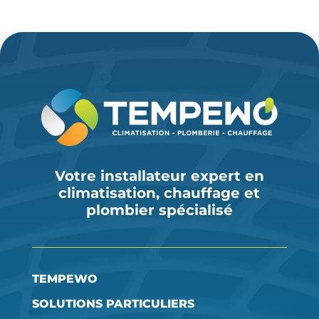
Votre installateur expert en
climatisation, chauffage et
plombier spécialisé
TEMPEWO
SOLUTIONS PARTICULIERS