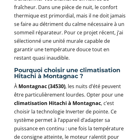
fraîcheur. Dans une pièce de nuit, le confort
thermique est primordial, mais il ne doit jamais
se faire au détriment du calme nécessaire à un
sommeil réparateur. Pour ce projet récent, j’ai
sélectionné une unité murale capable de
garantir une température douce tout en
restant quasi inaudible.
Pourquoi choisir une climatisation
Hitachi à Montagnac ?
À
Montagnac (34530)
, les nuits d’été peuvent
être particulièrement lourdes. Opter pour une
climatisation Hitachi à Montagnac
, c’est
choisir la technologie Inverter de pointe. Ce
système permet à l’appareil d’adapter sa
puissance en continu : une fois la température
de consigne atteinte, le moteur ralentit pour