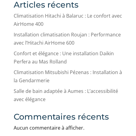
Articles récents
Climatisation Hitachi à Balaruc : Le confort avec
AirHome 400
Installation climatisation Roujan : Performance
avec l’Hitachi AirHome 600
Confort et élégance : Une installation Daikin
Perfera au Mas Rolland
Climatisation Mitsubishi Pézenas : Installation à
la Gendarmerie
Salle de bain adaptée à Aumes : L’accessibilité
avec élégance
Commentaires récents
Aucun commentaire à afficher.