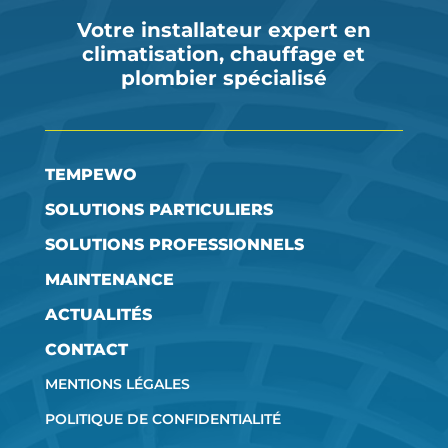
Votre installateur expert en
climatisation, chauffage et
plombier spécialisé
TEMPEWO
SOLUTIONS PARTICULIERS
SOLUTIONS PROFESSIONNELS
MAINTENANCE
ACTUALITÉS
CONTACT
MENTIONS LÉGALES
POLITIQUE DE CONFIDENTIALITÉ