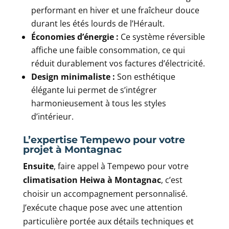
performant en hiver et une fraîcheur douce
durant les étés lourds de l’Hérault.
Économies d’énergie :
Ce système réversible
affiche une faible consommation, ce qui
réduit durablement vos factures d’électricité.
Design minimaliste :
Son esthétique
élégante lui permet de s’intégrer
harmonieusement à tous les styles
d’intérieur.
L’expertise Tempewo pour votre
projet à Montagnac
Ensuite
, faire appel à Tempewo pour votre
climatisation Heiwa à Montagnac
, c’est
choisir un accompagnement personnalisé.
J’exécute chaque pose avec une attention
particulière portée aux détails techniques et