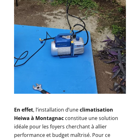
En effet
, l’installation d’une
climatisation
Heiwa à Montagnac
constitue une solution
idéale pour les foyers cherchant à allier
performance et budget maîtrisé. Pour ce