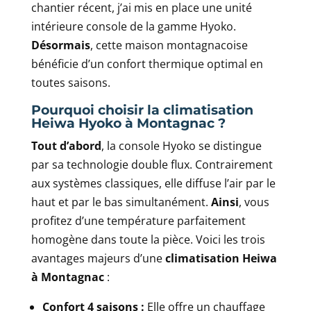
chantier récent, j’ai mis en place une unité
intérieure console de la gamme Hyoko.
Désormais
, cette maison montagnacoise
bénéficie d’un confort thermique optimal en
toutes saisons.
Pourquoi choisir la climatisation
Heiwa Hyoko à Montagnac ?
Tout d’abord
, la console Hyoko se distingue
par sa technologie double flux. Contrairement
aux systèmes classiques, elle diffuse l’air par le
haut et par le bas simultanément.
Ainsi
, vous
profitez d’une température parfaitement
homogène dans toute la pièce. Voici les trois
avantages majeurs d’une
climatisation Heiwa
à Montagnac
:
Confort 4 saisons :
Elle offre un chauffage