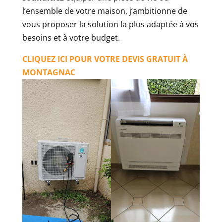
l’ensemble de votre maison, j’ambitionne de
vous proposer la solution la plus adaptée à vos
besoins et à votre budget.
CLIQUEZ ICI POUR VOTRE DEVIS GRATUIT À
MONTAGNAC