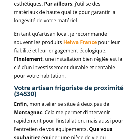
esthétiques.
Par ailleurs
, j’utilise des
matériaux de haute qualité pour garantir la
longévité de votre matériel.
En tant qu’artisan local, je recommande
souvent les produits
Heiwa France
pour leur
fiabilité et leur engagement écologique.
Finalement
, une installation bien réglée est la
clé d’un investissement durable et rentable
pour votre habitation.
Votre artisan frigoriste de proximité
(34530)
Enfin
, mon atelier se situe à deux pas de
Montagnac
. Cela me permet d’intervenir
rapidement pour l’installation, mais aussi pour
l’entretien de vos équipements.
Que vous
souhaitiez
équiper une pièce de vie ou